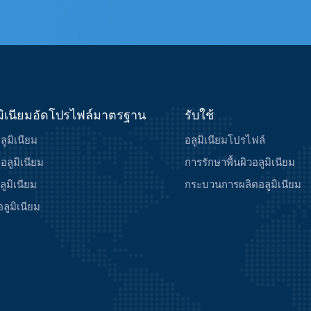
มิเนียมอัดโปรไฟล์มาตรฐาน
รับใช้
ลูมิเนียม
อลูมิเนียมโปรไฟล์
ลูมิเนียม
การรักษาพื้นผิวอลูมิเนียม
ลูมิเนียม
กระบวนการผลิตอลูมิเนียม
อลูมิเนียม