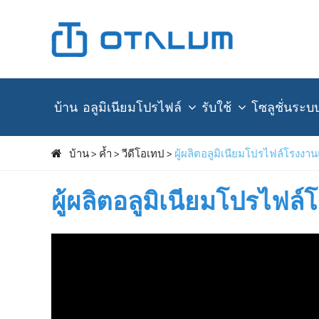
บ้าน
อลูมิเนียมโปรไฟล์
รับใช้
โซลูชั่นระบ
บ้าน
ค้ำ
วีดีโอเทป
ผู้ผลิตอลูมิเนียมโปรไฟล์โรงงา
ผู้ผลิตอลูมิเนียมโปรไฟล