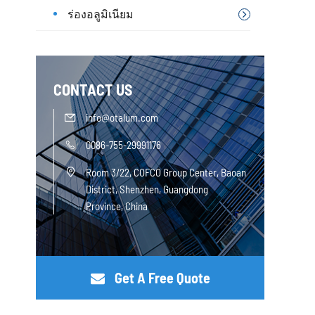
ร่องอลูมิเนียม
CONTACT US
info@otalum.com

0086-755-29991176

Room 3/22, COFCO Group Center, Baoan

District, Shenzhen, Guangdong
Province, China
Get A Free Quote