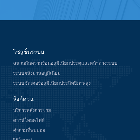
โซลูชั่นระบบ
ฉนวนกันความร้อนอลูมิเนียมประตูและหน้าต่างระบบ
ระบบผนังม่านอลูมิเนียม
ระบบชัตเตอร์อลูมิเนียมประสิทธิภาพสูง
ลิงก์ด่วน
บริการหลังการขาย
ดาวน์โหลดไฟล์
คำถามที่พบบ่อย
วีดีโอเทป