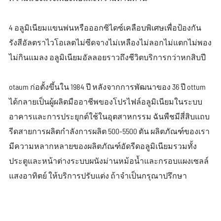
4 อลูมิเนียมแขนพ่นหรือออกซิไดซ์เคลือบพิเศษเพื่อป้องกัน
รังสีอัลตราไวโอเลตไม่ซีดจางไม่เหลืองไม่ลอกไม่แตกไม่พอง
ไม่กินแมลง อลูมิเนียมอัลลอยราวถึงชีวิตบริการกว่าหกสิบปี
otaum ก่อตั้งขึ้นใน 1984 ปี หลังจากการพัฒนาของ 36 ปี ottum
ได้กลายเป็นผู้ผลิตมืออาชีพของโปรไฟล์อลูมิเนียมในระบบ
อาคารและการประยุกต์ใช้ในอุตสาหกรรม ฉันพืชมีสี่สิบแถบ
รีดสายการผลิตกําลังการผลิต 500-5500 ตัน ผลิตภัณฑ์ของเรา
มีความหลากหลายของผลิตภัณฑ์อัดรีดอลูมิเนียมรวมทั้ง
ประตูและหน้าต่างระบบผนังม่านหม้อน้ำและกรอบแผงเซลล์
แสงอาทิตย์ ให้บริการปรับแต่ง ถ้าจำเป็นกรุณาปรึกษา