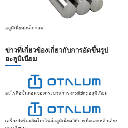
อลูมิเนียมเหล็กกลม
ข่าวที่เกี่ยวข้องเกี่ยวกับการอัดขึ้นรูป
อะลูมิเนียม
อะไรคือขั้นตอนของกระบวนการ anodizing อลูมิเนียม
เครื่องอัดรีดผลิตโปรไฟล์อลูมิเนียมวิธีการยืดและหลีกเลี่ยง
การเสียรูป