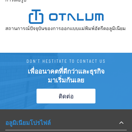
สถานการณ์ปัจจุบันของการออกแบบแม่พิมพ์อัดรีดอลูมิเนียม
DON'T HESTITATE TO CONTACT US
เพื่ออนาคตที่ดีกว่าและธุรกิจ
มาเริ่มกันเลย
ติดต่อ
อลูมิเนียมโปรไฟล์