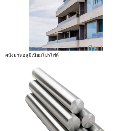
ผนังม่านอลูมิเนียมโปรไฟล์