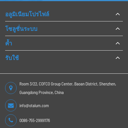
อลูมิเนียมโปรไฟล์
โซลูชั่นระบบ
ค้ำ
รับใช้
Room 3/22, COFCO Group Center, Baoan District, Shenzhen,
Guangdong Province, China
info@otalum.com
0086-755-29991176