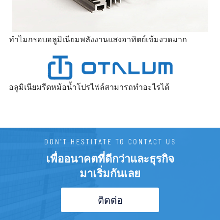
ทำไมกรอบอลูมิเนียมพลังงานแสงอาทิตย์เข้มงวดมาก
อลูมิเนียมรีดหม้อน้ำโปรไฟล์สามารถทำอะไรได้
DON'T HESTITATE TO CONTACT US
เพื่ออนาคตที่ดีกว่าและธุรกิจ
มาเริ่มกันเลย
ติดต่อ