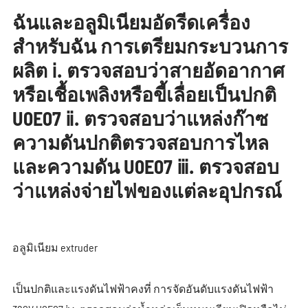
ฉันและอลูมิเนียมอัดรีดเครื่อง
สำหรับฉัน การเตรียมกระบวนการ
ผลิต ⅰ. ตรวจสอบว่าสายอัดอากาศ
หรือเชื้อเพลิงหรือขี้เลื่อยเป็นปกติ
U0E07 ⅱ. ตรวจสอบว่าแหล่งก๊าซ
ความดันปกติตรวจสอบการไหล
และความดัน U0E07 ⅲ. ตรวจสอบ
ว่าแหล่งจ่ายไฟของแต่ละอุปกรณ์
อลูมิเนียม extruder
เป็นปกติและแรงดันไฟฟ้าคงที่ การจัดอันดับแรงดันไฟฟ้า