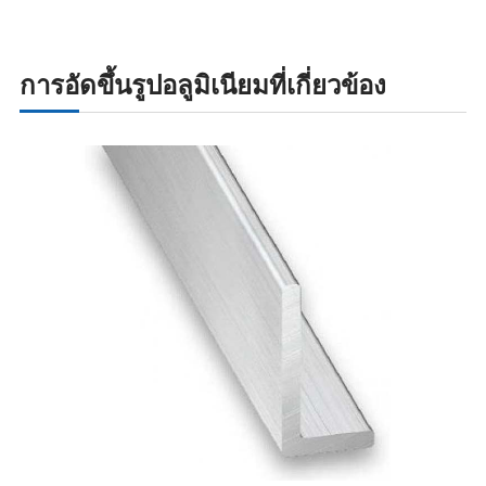
การอัดขึ้นรูปอลูมิเนียมที่เกี่ยวข้อง