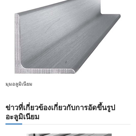
มุมอลูมิเนียม
ข่าวที่เกี่ยวข้องเกี่ยวกับการอัดขึ้นรูป
อะลูมิเนียม