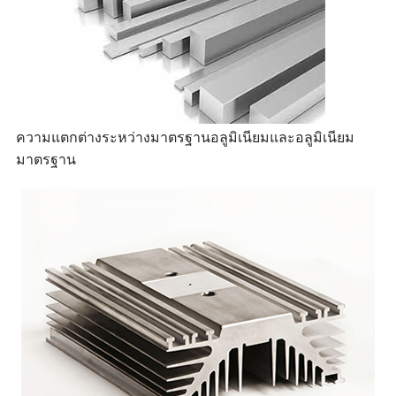
ความแตกต่างระหว่างมาตรฐานอลูมิเนียมและอลูมิเนียม
มาตรฐาน