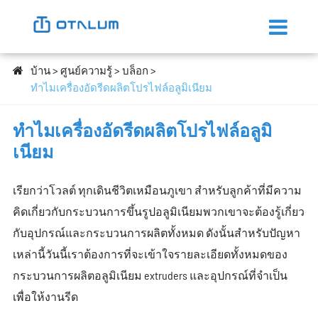
บ้าน
ศูนย์ความรู้
บล็อก
ทำไมเครื่องอัดรีดผลิตโปรไฟล์อลูมิเนียม
ทำไมเครื่องอัดรีดผลิตโปรไฟล์อลูมิ
เนียม
เรียกว่าโวลต์ ทุกเดินชีวิตเหมือนภูเขา สำหรับลูกค้าที่มีความ
คิดเกี่ยวกับกระบวนการขึ้นรูปอลูมิเนียมพวกเขาจะต้องรู้เกี่ยว
กับอุปกรณ์และกระบวนการผลิตทั้งหมด ดังนั้นสำหรับปัญหา
เหล่านี้วันนี้เราต้องการที่จะเข้าใจรายละเอียดทั้งหมดของ
กระบวนการผลิตอลูมิเนียม extruders และอุปกรณ์ที่จำเป็น
เพื่อให้งานรีด