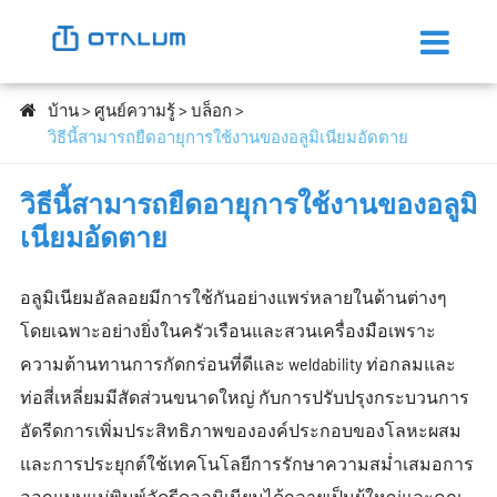
บ้าน
ศูนย์ความรู้
บล็อก
วิธีนี้สามารถยืดอายุการใช้งานของอลูมิเนียมอัดตาย
วิธีนี้สามารถยืดอายุการใช้งานของอลูมิ
เนียมอัดตาย
อลูมิเนียมอัลลอยมีการใช้กันอย่างแพร่หลายในด้านต่างๆ
โดยเฉพาะอย่างยิ่งในครัวเรือนและสวนเครื่องมือเพราะ
ความต้านทานการกัดกร่อนที่ดีและ weldability ท่อกลมและ
ท่อสี่เหลี่ยมมีสัดส่วนขนาดใหญ่ กับการปรับปรุงกระบวนการ
อัดรีดการเพิ่มประสิทธิภาพขององค์ประกอบของโลหะผสม
และการประยุกต์ใช้เทคโนโลยีการรักษาความสม่ำเสมอการ
ออกแบบแม่พิมพ์อัดรีดอลูมิเนียมได้กลายเป็นผู้ใหญ่และคุณ