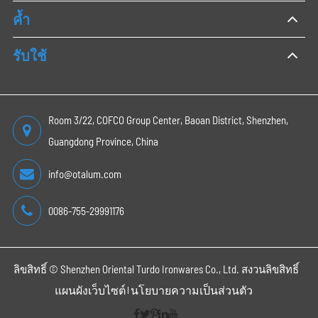
ค้ำ
รับใช้
Room 3/22, COFCO Group Center, Baoan District, Shenzhen,
Guangdong Province, China
info@otalum.com
0086-755-29991176
ลิขสิทธิ์ ©
Shenzhen Oriental Turdo Ironwares Co., Ltd.
สงวนลิขสิทธิ์
แผนผังเว็บไซต์
นโยบายความเป็นส่วนตัว