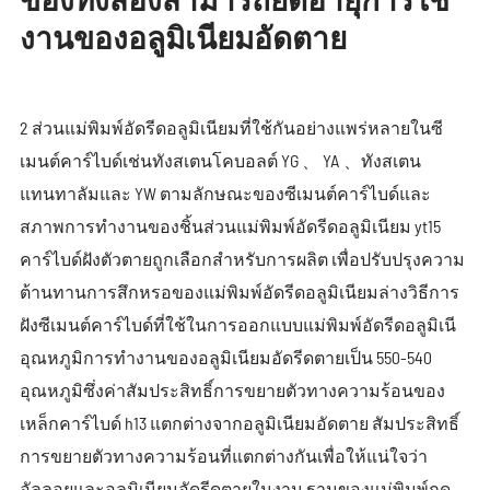
งานของอลูมิเนียมอัดตาย
2 ส่วนแม่พิมพ์อัดรีดอลูมิเนียมที่ใช้กันอย่างแพร่หลายในซี
เมนต์คาร์ไบด์เช่นทังสเตนโคบอลต์ YG 、 YA 、ทังสเตน
แทนทาลัมและ YW ตามลักษณะของซีเมนต์คาร์ไบด์และ
สภาพการทำงานของชิ้นส่วนแม่พิมพ์อัดรีดอลูมิเนียม yt15
คาร์ไบด์ฝังตัวตายถูกเลือกสำหรับการผลิต เพื่อปรับปรุงความ
ต้านทานการสึกหรอของแม่พิมพ์อัดรีดอลูมิเนียมล่างวิธีการ
ฝังซีเมนต์คาร์ไบด์ที่ใช้ในการออกแบบแม่พิมพ์อัดรีดอลูมิเนี
อุณหภูมิการทำงานของอลูมิเนียมอัดรีดตายเป็น 550-540
อุณหภูมิซึ่งค่าสัมประสิทธิ์การขยายตัวทางความร้อนของ
เหล็กคาร์ไบด์ h13 แตกต่างจากอลูมิเนียมอัดตาย สัมประสิทธิ์
การขยายตัวทางความร้อนที่แตกต่างกันเพื่อให้แน่ใจว่า
อัลลอยและอลูมิเนียมอัดรีดตายในงาน ฐานของแม่พิมพ์กด