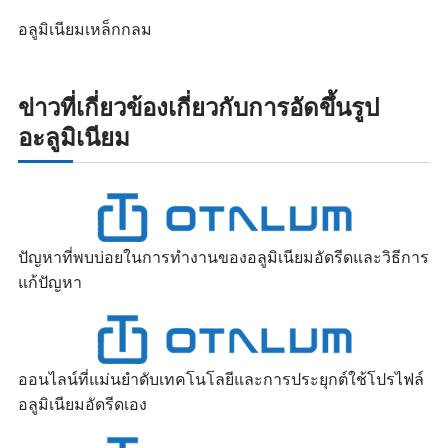
อลูมิเนียมเหล็กกลม
ข่าวที่เกี่ยวข้องเกี่ยวกับการอัดขึ้นรูป
อะลูมิเนียม
ปัญหาที่พบบ่อยในการทำงานของอลูมิเนียมอัดรีดและวิธีการ
แก้ปัญหา
ออนไลน์ที่แม่นยำดับเทคโนโลยีและการประยุกต์ใช้โปรไฟล์
อลูมิเนียมอัดรีดเอง